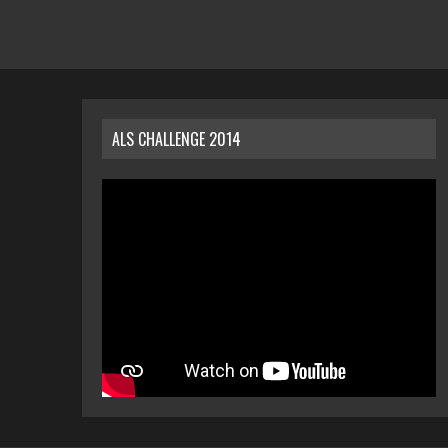
ALS CHALLENGE 2014