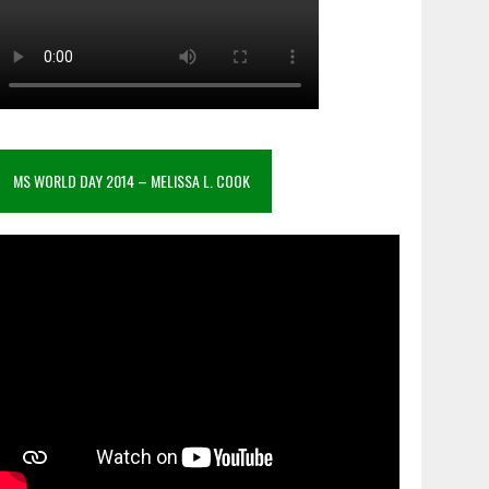
MS WORLD DAY 2014 – MELISSA L. COOK